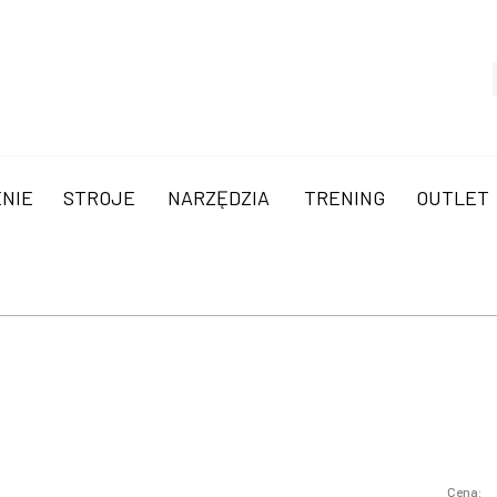
NIE
STROJE
NARZĘDZIA
TRENING
OUTLET
Cena: