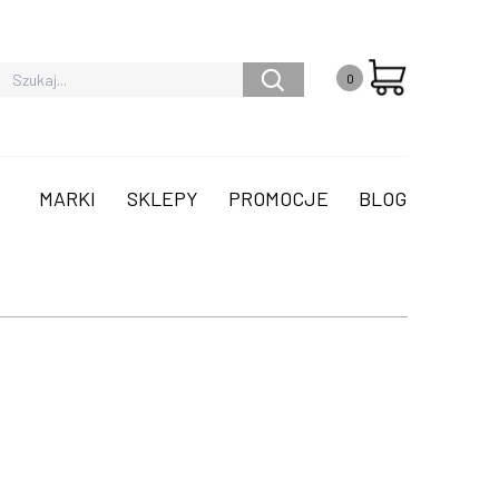
0
MARKI
SKLEPY
PROMOCJE
BLOG