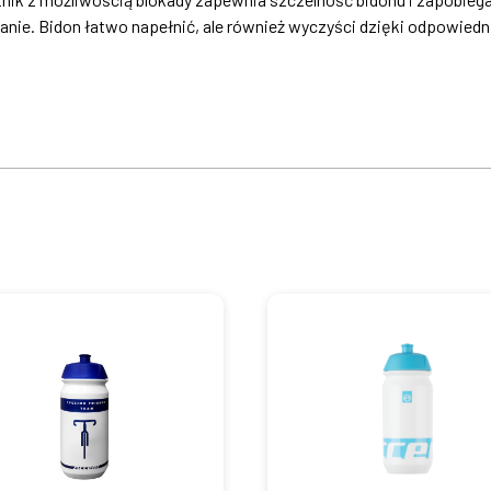
nie. Bidon łatwo napełnić, ale również wyczyści dzięki odpowiedni