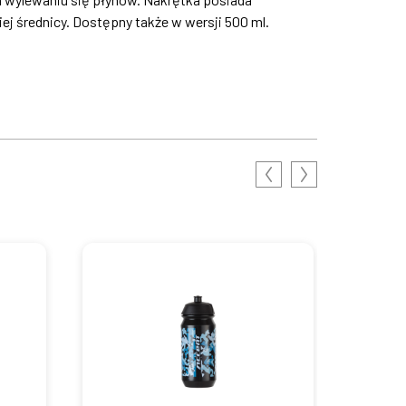
ej średnicy. Dostępny także w wersji 500 ml.