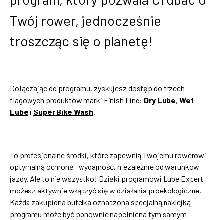
Twój rower, jednocześnie
troszcząc się o planetę!
Dołączając do programu, zyskujesz dostęp do trzech
flagowych produktów marki Finish Line:
Dry Lube
,
Wet
Lube
i
Super Bike Wash
.
To profesjonalne środki, które zapewnią Twojemu rowerowi
optymalną ochronę i wydajność, niezależnie od warunków
jazdy. Ale to nie wszystko! Dzięki programowi Lube Expert
możesz aktywnie włączyć się w działania proekologiczne.
Każda zakupiona butelka oznaczona specjalną naklejką
programu może być ponownie napełniona tym samym