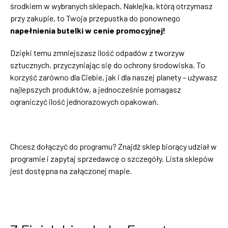
środkiem w wybranych sklepach. Naklejka, którą otrzymasz
przy zakupie, to Twoja przepustka do ponownego
napełnienia butelki w cenie promocyjnej!
Dzięki temu zmniejszasz ilość odpadów z tworzyw
sztucznych, przyczyniając się do ochrony środowiska. To
korzyść zarówno dla Ciebie, jak i dla naszej planety – używasz
najlepszych produktów, a jednocześnie pomagasz
ograniczyć ilość jednorazowych opakowań.
Chcesz dołączyć do programu? Znajdź sklep biorący udział w
programie i zapytaj sprzedawcę o szczegóły. Lista sklepów
jest dostępna na załączonej mapie.