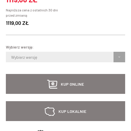
Najniższa cena z ostatnich 30 dni
przed zmianą:
1119,00 ZŁ
Wybierz wersję:
Wybierz wersję
KUP ONLINE
KUP LOKALNIE