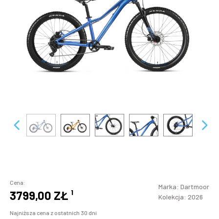
Cena:
Marka:
Dartmoor
3799,00 ZŁ
¹
Kolekcja: 2026
Najniższa cena z ostatnich 30 dni