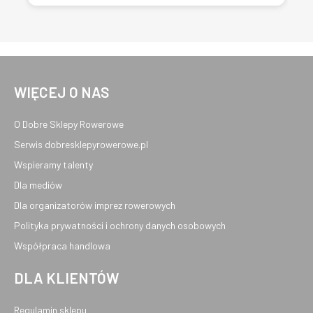
WIĘCEJ O NAS
O Dobre Sklepy Rowerowe
Serwis dobresklepyrowerowe.pl
Wspieramy talenty
Dla mediów
Dla organizatorów imprez rowerowych
Polityka prywatności i ochrony danych osobowych
Współpraca handlowa
DLA KLIENTÓW
Regulamin sklepu