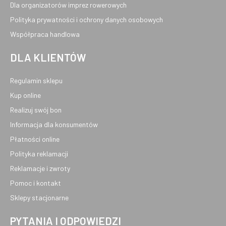
Dla organizatorów imprez rowerowych
Polityka prywatności i ochrony danych osobowych
Współpraca handlowa
DLA KLIENTÓW
Regulamin sklepu
Kup online
Realizuj swój bon
Informacja dla konsumentów
Płatności online
Polityka reklamacji
Reklamacje i zwroty
Pomoc i kontakt
Sklepy stacjonarne
PYTANIA I ODPOWIEDZI