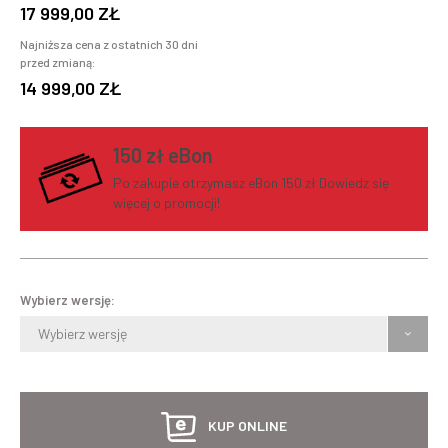
17 999,00 ZŁ
Najniższa cena z ostatnich 30 dni
przed zmianą:
14 999,00 ZŁ
150
zł eBon
Po zakupie otrzymasz eBon 150 zł Dowiedz się
więcej o promocji!
Wybierz wersję:
Wybierz wersję
KUP ONLINE