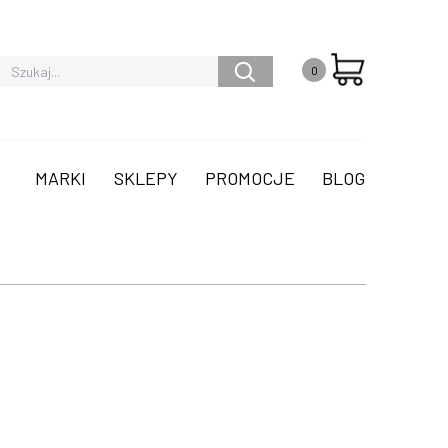
0
MARKI
SKLEPY
PROMOCJE
BLOG