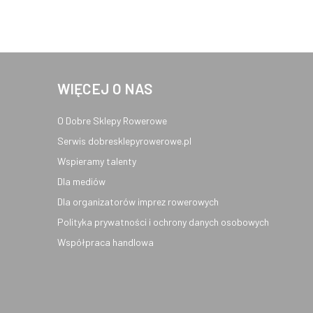
WIĘCEJ O NAS
O Dobre Sklepy Rowerowe
Serwis dobresklepyrowerowe.pl
Wspieramy talenty
Dla mediów
Dla organizatorów imprez rowerowych
Polityka prywatności i ochrony danych osobowych
Współpraca handlowa