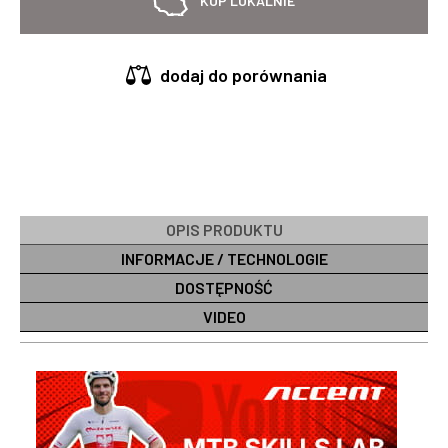
KUP LOKALNIE
dodaj do porównania
OPIS PRODUKTU
INFORMACJE / TECHNOLOGIE
DOSTĘPNOŚĆ
VIDEO