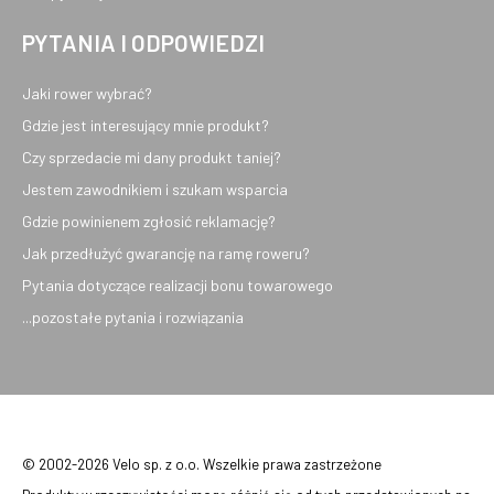
PYTANIA I ODPOWIEDZI
Jaki rower wybrać?
Gdzie jest interesujący mnie produkt?
Czy sprzedacie mi dany produkt taniej?
Jestem zawodnikiem i szukam wsparcia
Gdzie powinienem zgłosić reklamację?
Jak przedłużyć gwarancję na ramę roweru?
Pytania dotyczące realizacji bonu towarowego
...pozostałe pytania i rozwiązania
© 2002-2026 Velo sp. z o.o. Wszelkie prawa zastrzeżone