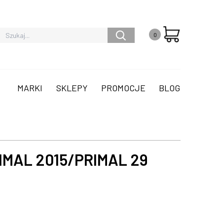
0
MARKI
SKLEPY
PROMOCJE
BLOG
IMAL 2015/PRIMAL 29