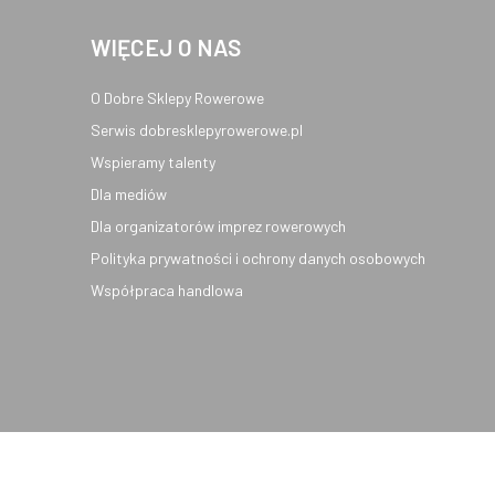
WIĘCEJ O NAS
O Dobre Sklepy Rowerowe
Serwis dobresklepyrowerowe.pl
Wspieramy talenty
Dla mediów
Dla organizatorów imprez rowerowych
Polityka prywatności i ochrony danych osobowych
Współpraca handlowa