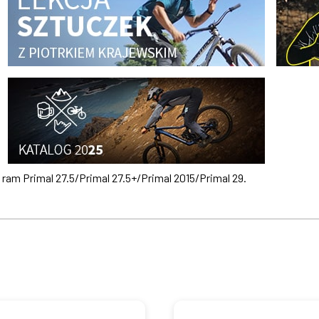
am Primal 27.5/Primal 27.5+/Primal 2015/Primal 29.