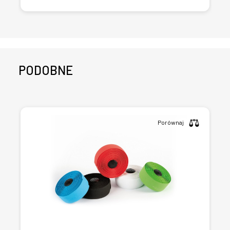
PODOBNE
Porównaj