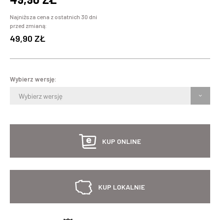
Najniższa cena z ostatnich 30 dni
przed zmianą:
49,90 ZŁ
Wybierz wersję:
Wybierz wersję
KUP ONLINE
KUP LOKALNIE