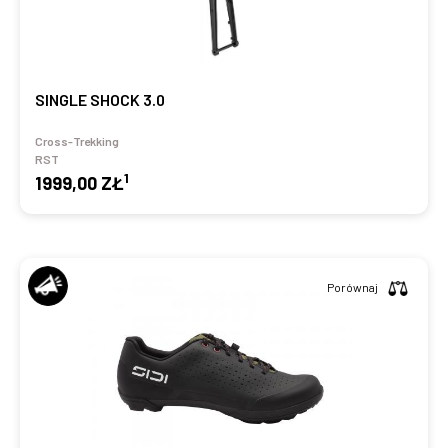
SINGLE SHOCK 3.0
Cross-Trekking
RST
1
1999,00 ZŁ
Porównaj