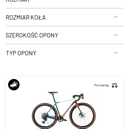
ROZMIAR KOŁA
SZEROKOŚĆ OPONY
TYP OPONY
Porównaj