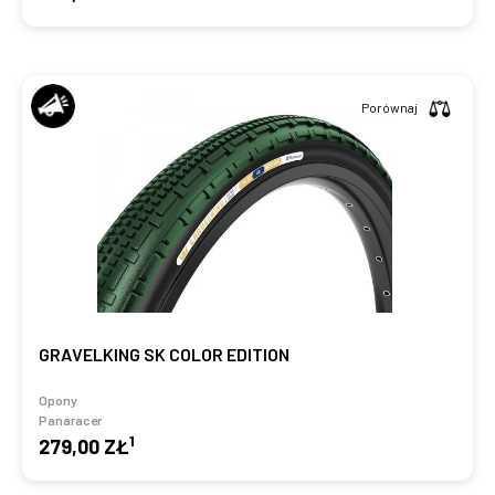
Porównaj
GRAVELKING SK COLOR EDITION
Opony
Panaracer
1
279,00 ZŁ