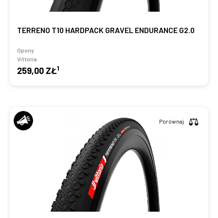
TERRENO T10 HARDPACK GRAVEL ENDURANCE G2.0
Opony
Vittoria
1
259,00 ZŁ
Porównaj