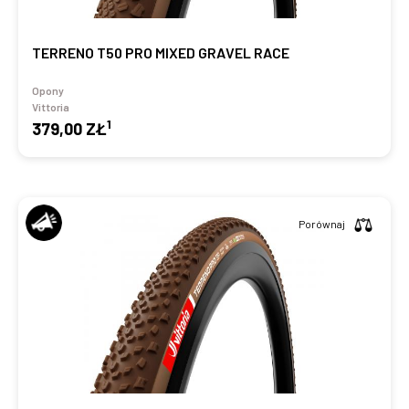
TERRENO T50 PRO MIXED GRAVEL RACE
Opony
Vittoria
1
379,00 ZŁ
Porównaj