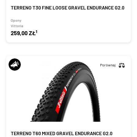
TERRENO T30 FINE LOOSE GRAVEL ENDURANCE G2.0
Opony
Vittoria
1
259,00 ZŁ
Porównaj
TERRENO T60 MIXED GRAVEL ENDURANCE G2.0