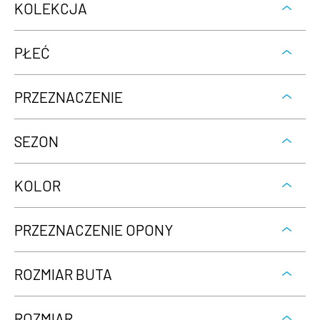
KOLEKCJA
PŁEĆ
PRZEZNACZENIE
SEZON
KOLOR
PRZEZNACZENIE OPONY
ROZMIAR BUTA
ROZMIAR