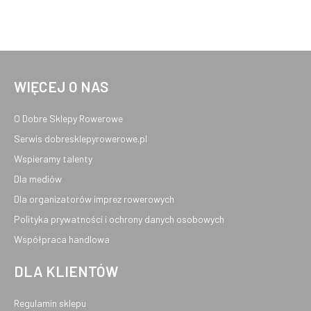
WIĘCEJ O NAS
O Dobre Sklepy Rowerowe
Serwis dobresklepyrowerowe.pl
Wspieramy talenty
Dla mediów
Dla organizatorów imprez rowerowych
Polityka prywatności i ochrony danych osobowych
Współpraca handlowa
DLA KLIENTÓW
Regulamin sklepu