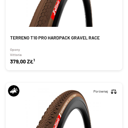
TERRENO T10 PRO HARDPACK GRAVEL RACE
Opony
Vittoria
1
379,00 ZŁ
Porównaj