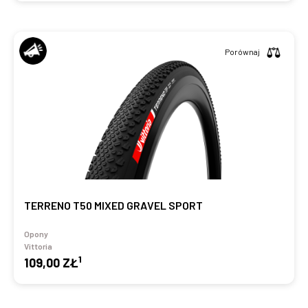
Porównaj
TERRENO T50 MIXED GRAVEL SPORT
Opony
Vittoria
1
109,00 ZŁ