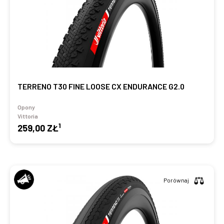
TERRENO T30 FINE LOOSE CX ENDURANCE G2.0
Opony
Vittoria
1
259,00 ZŁ
Porównaj