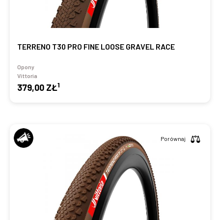
TERRENO T30 PRO FINE LOOSE GRAVEL RACE
Opony
Vittoria
1
379,00 ZŁ
Porównaj